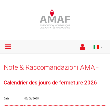
Note & Raccomandazioni AMAF
Calendrier des jours de fermeture 2026
Data
03/06/2025