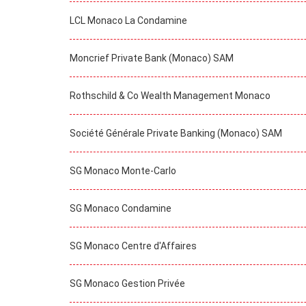
LCL Monaco La Condamine
Moncrief Private Bank (Monaco) SAM
Rothschild & Co Wealth Management Monaco
Société Générale Private Banking (Monaco) SAM
SG Monaco Monte-Carlo
SG Monaco Condamine
SG Monaco Centre d'Affaires
SG Monaco Gestion Privée