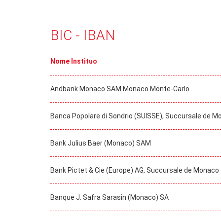
BIC - IBAN
Nome Instituo
Andbank Monaco SAM Monaco Monte-Carlo
Banca Popolare di Sondrio (SUISSE), Succursale de 
Bank Julius Baer (Monaco) SAM
Bank Pictet & Cie (Europe) AG, Succursale de Monaco
Banque J. Safra Sarasin (Monaco) SA