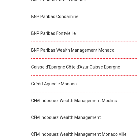
BNP Paribas Condamine
BNP Paribas Fontvieille
BNP Paribas Wealth Management Monaco
Caisse d'Epargne Côte d'Azur Caisse Epargne
Crédit Agricole Monaco
CFM Indosuez Wealth Management Moulins
CFM Indosuez Wealth Management
CFM Indosuez Wealth Management Monaco Ville