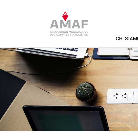
CHI SIAM