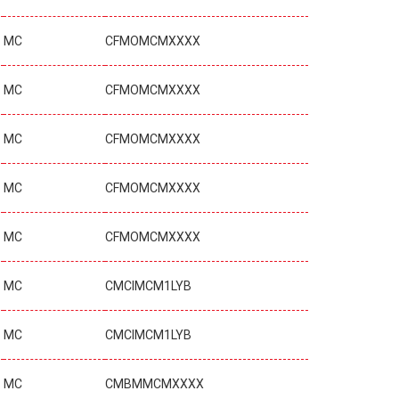
MC
CFMOMCMXXXX
MC
CFMOMCMXXXX
MC
CFMOMCMXXXX
MC
CFMOMCMXXXX
MC
CFMOMCMXXXX
MC
CMCIMCM1LYB
MC
CMCIMCM1LYB
MC
CMBMMCMXXXX