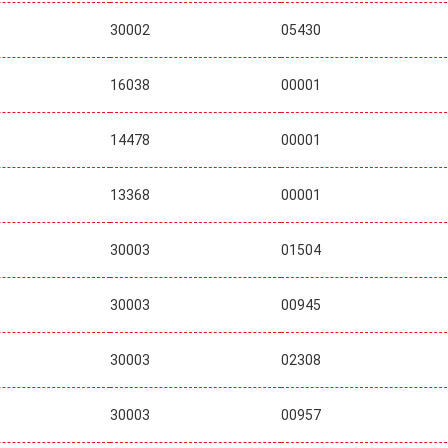
30002
05430
16038
00001
14478
00001
13368
00001
30003
01504
30003
00945
30003
02308
30003
00957