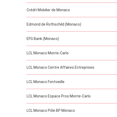
Crédit Mobilier de Monaco
Edmond de Rothschild (Monaco)
EFG Bank (Monaco)
LCL Monaco Monte-Carlo
LCL Monaco Centre Affaires Entreprises
LCL Monaco Fontvieille
LCL Monaco Espace Pros Monte-Carlo
LCL Monaco Pôle BP Monaco