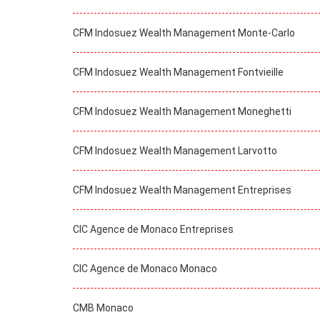
CFM Indosuez Wealth Management Monte-Carlo
CFM Indosuez Wealth Management Fontvieille
CFM Indosuez Wealth Management Moneghetti
CFM Indosuez Wealth Management Larvotto
CFM Indosuez Wealth Management Entreprises
CIC Agence de Monaco Entreprises
CIC Agence de Monaco Monaco
CMB Monaco