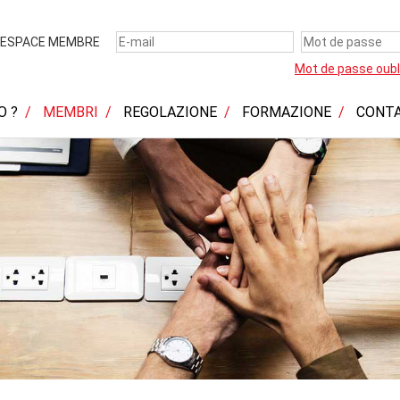
ESPACE MEMBRE
Mot de passe oubl
O ?
MEMBRI
REGOLAZIONE
FORMAZIONE
CONT