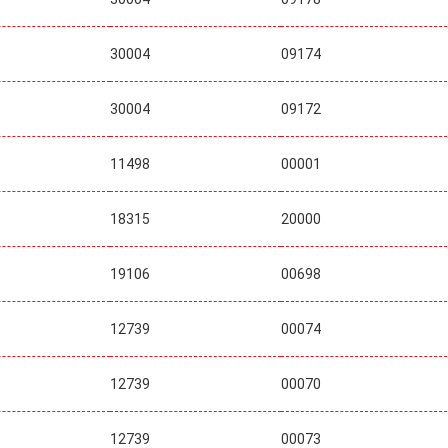
30004
09174
30004
09172
11498
00001
18315
20000
19106
00698
12739
00074
12739
00070
12739
00073