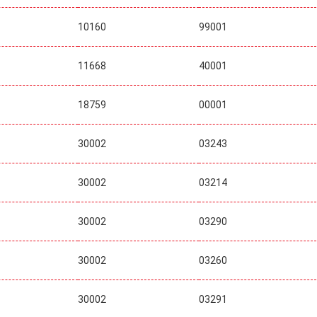
10160
99001
11668
40001
18759
00001
30002
03243
30002
03214
30002
03290
30002
03260
30002
03291