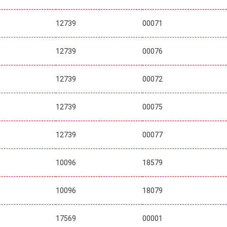
12739
00071
12739
00076
12739
00072
12739
00075
12739
00077
10096
18579
10096
18079
17569
00001