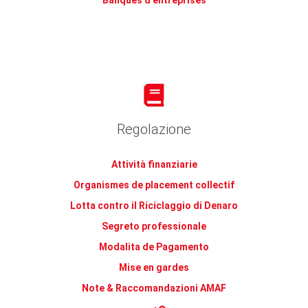
Banques d'entreprises
Regolazione
Attività finanziarie
Organismes de placement collectif
Lotta contro il Riciclaggio di Denaro
Segreto professionale
Modalita de Pagamento
Mise en gardes
Note & Raccomandazioni AMAF