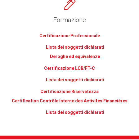
Formazione
Certificazione Professionale
Lista dei soggetti dichiarati
Deroghe ed equivalenze
Certificazione LCB/FT-C
Lista dei soggetti dichiarati
Certificazione Riservatezza
Certification Contrôle Interne des Activités Financières
Lista dei soggetti dichiarati