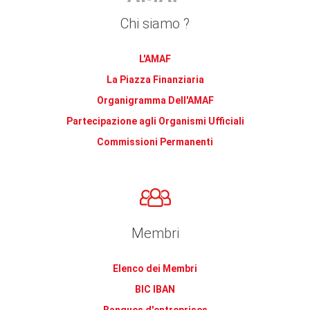
Chi siamo ?
L'AMAF
La Piazza Finanziaria
Organigramma Dell'AMAF
Partecipazione agli Organismi Ufficiali
Commissioni Permanenti
Membri
Elenco dei Membri
BIC IBAN