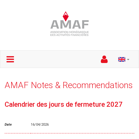
AMAF Notes & Recommendations
Calendrier des jours de fermeture 2027
Date
16/04/2026