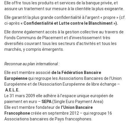
Elle offre tous les produits et services de la banque privée, et
assure un traitement sur mesure à la clientèle la plus exigeante.
Elle garantit la plus grande confidentialité à l’argent « propre » (cf.
ci-après
« Confidentialité et Lutte contre le Blanchiment »).
Elle donne également accès à la gestion collective au travers de
Fonds Communs de Placement et d’investissement très
diversifiés couvrant tous les secteurs d’activités et tous les
marchés, y compris émergents.
Reconnue au plan international :
Elle est membre associé
de la Fédération Bancaire
Européenne
qui regroupe les Associations Bancaires de l’Union
Européenne et de l’Association Européenne de libre échange –
A.E.L.E.
Le 31 mars 2009 elle adhère à l’espace unique européen de
paiement en euro –
SEPA
(Single Euro Payment Area)
Elle est membre fondateur de
l’Union Bancaire
Francophone
créée en septembre 2012 – qui regroupe 16
Associations bancaires de Pays francophones.