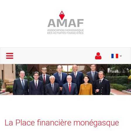
La Place financière monégasque