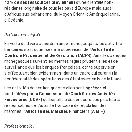
42 % de ses ressources proviennent
d’une clientèle non-
résidente, originaire de tous les pays d’Europe mais aussi
d’Afrique sub-saharienne, du Moyen Orient, d’Amérique latine,
d’Océanie.
Parfaitement régulée :
En vertu de divers accords franco-monégasques, les activités
bancaires sont soumises à la supervision de
l’Autorité de
Contrôle Prudentiel et de Résolution (ACPR)
. Ainsi les banques
monégasques suivent les mêmes règles prudentielles et de
surveillance que les banques françaises, cette supervision
s'effectuant bien évidemment dans un cadre qui garantit la
confidentialité des opérations des établissements de la Place.
Les activités de gestion quant à elles sont
agréées et
contrôlées par la Commission de Contrôle des Activités
Financières (CCAF)
qui bénéficie du concours des plus hauts
responsables de l’Autorité française de régulation des
marchés,
l’Autorité des Marchés Financiers (A.M.F.)
.
Professionnelle :