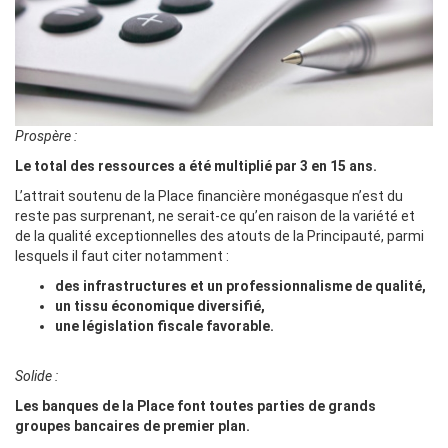
Prospère :
Le total des ressources a été multiplié par 3 en 15 ans.
L’attrait soutenu de la Place financière monégasque n’est du
reste pas surprenant, ne serait-ce qu’en raison de la variété et
de la qualité exceptionnelles des atouts de la Principauté, parmi
lesquels il faut citer notamment :
des infrastructures et un professionnalisme de qualité,
un tissu économique diversifié,
une législation fiscale favorable.
Solide :
Les banques de la Place font toutes parties de grands
groupes bancaires de premier plan.