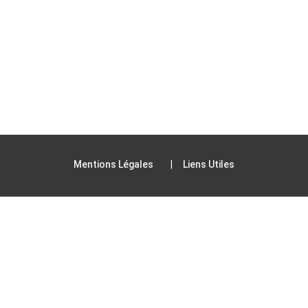
Mentions Légales
Liens Utiles