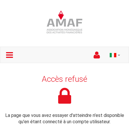
Accès refusé
La page que vous avez essayer d'atteindre n'est disponible
qu'en étant connecté à un compte utilisateur.