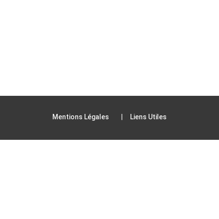
Mentions Légales
Liens Utiles