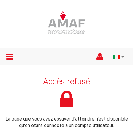
Accès refusé
La page que vous avez essayer d'atteindre n'est disponible
qu'en étant connecté à un compte utilisateur.