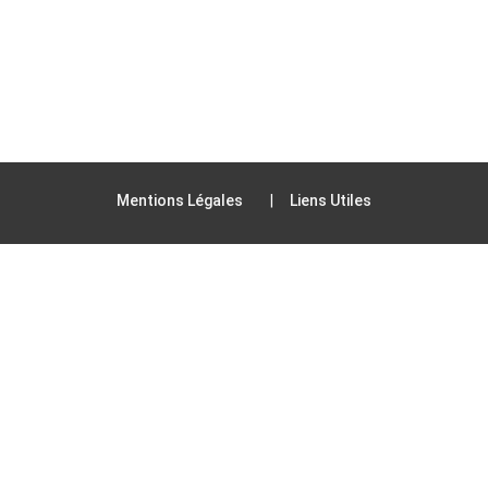
Mentions Légales
Liens Utiles