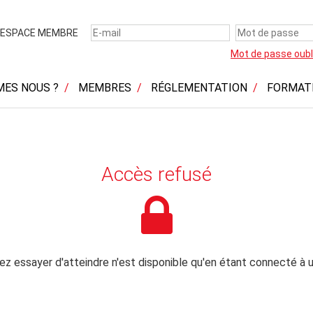
ESPACE MEMBRE
Mot de passe oubl
MES NOUS ?
MEMBRES
RÉGLEMENTATION
FORMAT
Accès refusé
z essayer d'atteindre n'est disponible qu'en étant connecté à u