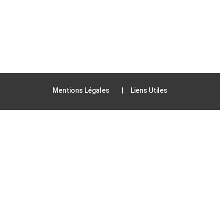
Mentions Légales
Liens Utiles