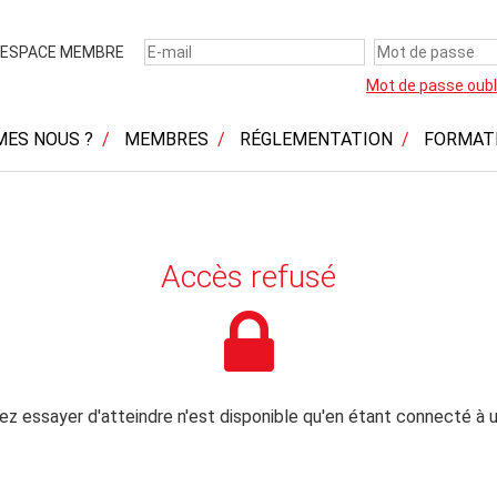
ESPACE MEMBRE
Mot de passe oubl
MES NOUS ?
MEMBRES
RÉGLEMENTATION
FORMAT
Accès refusé
z essayer d'atteindre n'est disponible qu'en étant connecté à u