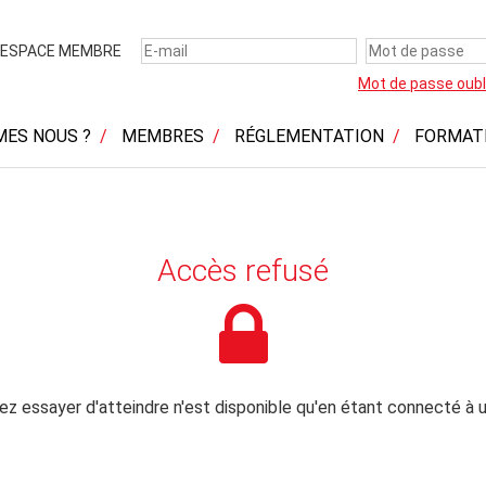
ESPACE MEMBRE
Mot de passe oubl
MES NOUS ?
MEMBRES
RÉGLEMENTATION
FORMAT
Accès refusé
z essayer d'atteindre n'est disponible qu'en étant connecté à u