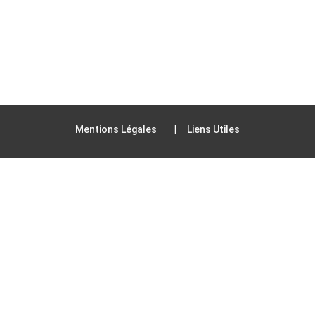
Mentions Légales
Liens Utiles