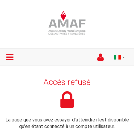
Accès refusé
La page que vous avez essayer d'atteindre n'est disponible
qu'en étant connecté à un compte utilisateur.