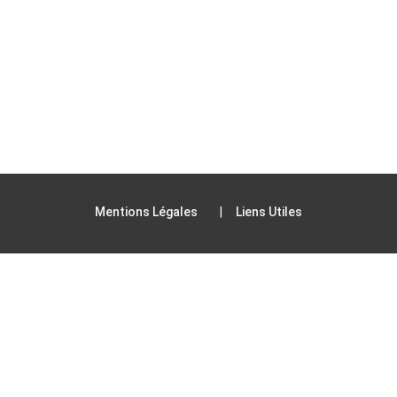
Mentions Légales
Liens Utiles