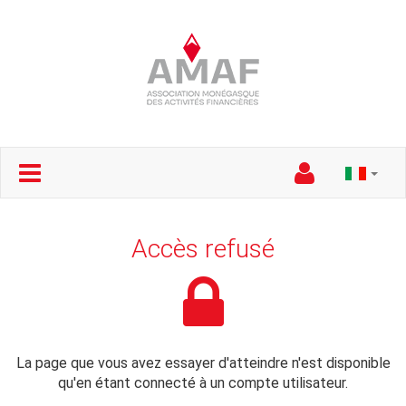
Accès refusé
La page que vous avez essayer d'atteindre n'est disponible
qu'en étant connecté à un compte utilisateur.