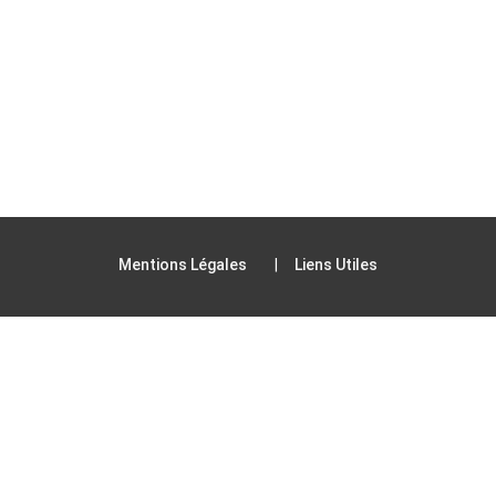
Mentions Légales
Liens Utiles