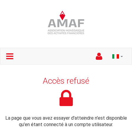
Accès refusé
La page que vous avez essayer d'atteindre n'est disponible
qu'en étant connecté à un compte utilisateur.