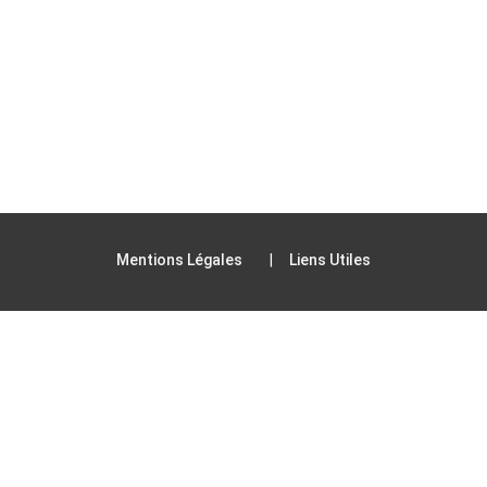
Mentions Légales
Liens Utiles