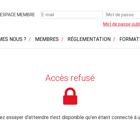
ESPACE MEMBRE
Mot de passe oubl
MES NOUS ?
MEMBRES
RÉGLEMENTATION
FORMAT
Accès refusé
z essayer d'atteindre n'est disponible qu'en étant connecté à u