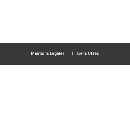
Mentions Légales
Liens Utiles