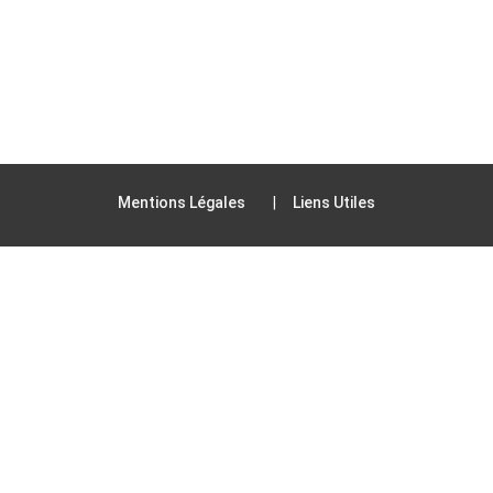
Mentions Légales
Liens Utiles