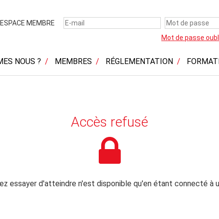
ESPACE MEMBRE
Mot de passe oubl
MES NOUS ?
MEMBRES
RÉGLEMENTATION
FORMAT
Accès refusé
z essayer d'atteindre n'est disponible qu'en étant connecté à u