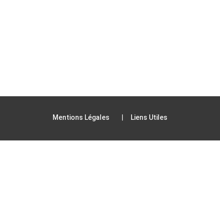
Mentions Légales
Liens Utiles