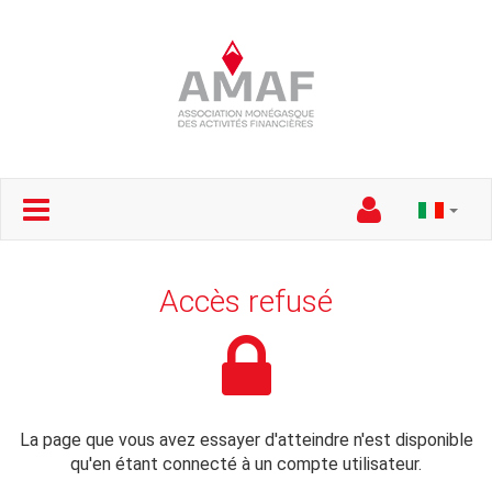
Accès refusé
La page que vous avez essayer d'atteindre n'est disponible
qu'en étant connecté à un compte utilisateur.