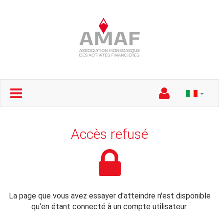
Accès refusé
La page que vous avez essayer d'atteindre n'est disponible
qu'en étant connecté à un compte utilisateur.