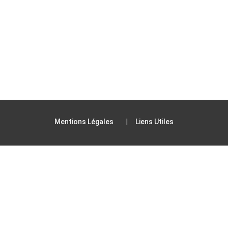
Mentions Légales
Liens Utiles