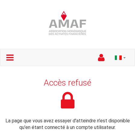
Accès refusé
La page que vous avez essayer d'atteindre n'est disponible
qu'en étant connecté à un compte utilisateur.