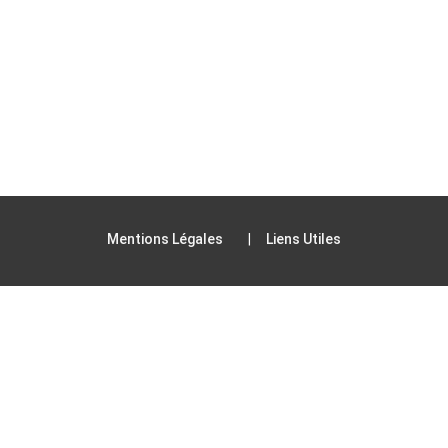
Mentions Légales
Liens Utiles