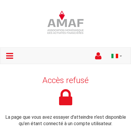
Accès refusé
La page que vous avez essayer d'atteindre n'est disponible
qu'en étant connecté à un compte utilisateur.