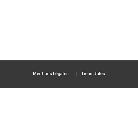
Mentions Légales
Liens Utiles