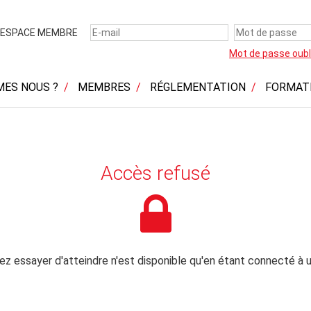
ESPACE MEMBRE
Mot de passe oubl
MES NOUS ?
MEMBRES
RÉGLEMENTATION
FORMAT
Accès refusé
z essayer d'atteindre n'est disponible qu'en étant connecté à u