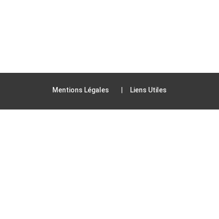
Mentions Légales
Liens Utiles