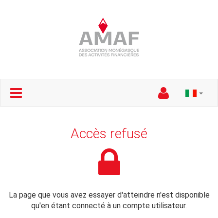
Accès refusé
La page que vous avez essayer d'atteindre n'est disponible
qu'en étant connecté à un compte utilisateur.