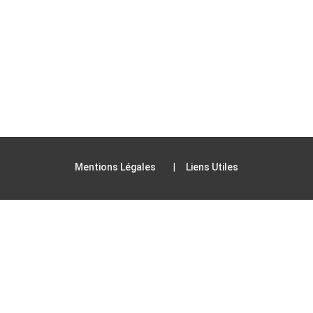
Mentions Légales
Liens Utiles