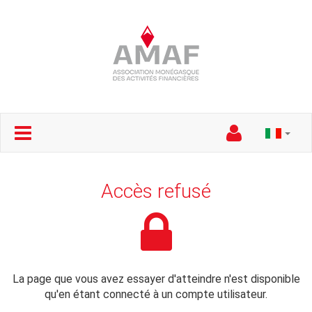
Accès refusé
La page que vous avez essayer d'atteindre n'est disponible
qu'en étant connecté à un compte utilisateur.