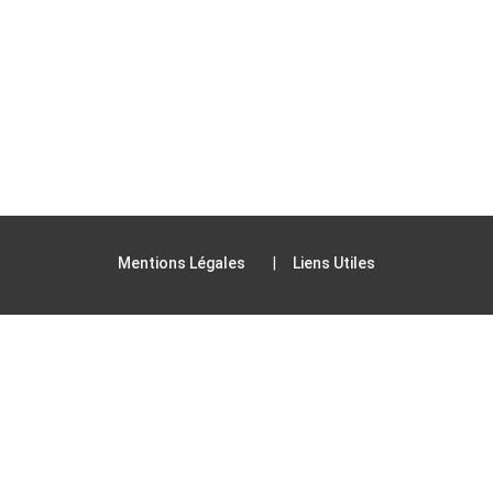
Mentions Légales
Liens Utiles