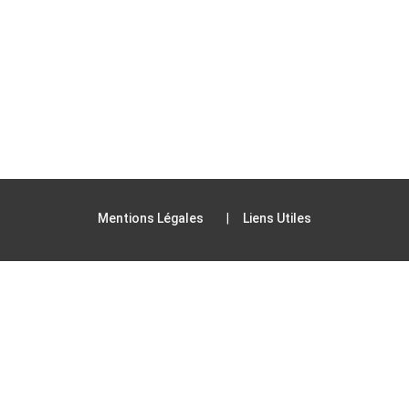
Mentions Légales
Liens Utiles