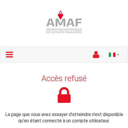
Accès refusé
La page que vous avez essayer d'atteindre n'est disponible
qu'en étant connecté à un compte utilisateur.