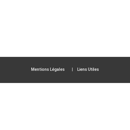
Mentions Légales
Liens Utiles