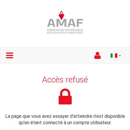
Accès refusé
La page que vous avez essayer d'atteindre n'est disponible
qu'en étant connecté à un compte utilisateur.