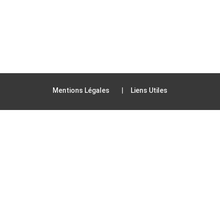
Mentions Légales
Liens Utiles