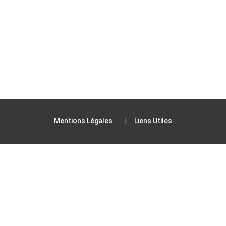
Mentions Légales
Liens Utiles