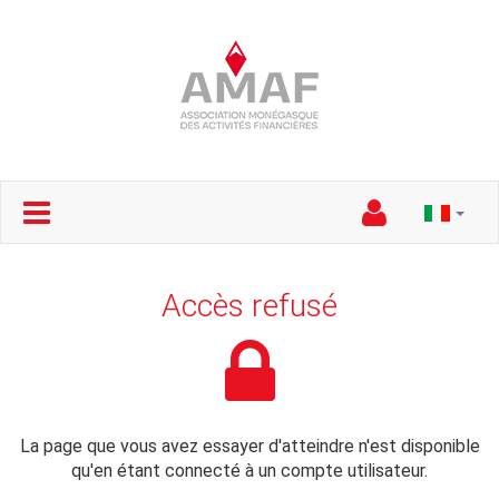
Accès refusé
La page que vous avez essayer d'atteindre n'est disponible
qu'en étant connecté à un compte utilisateur.